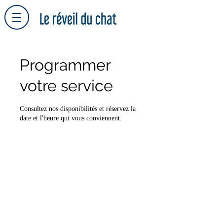
Programmer
votre service
Consultez nos disponibilités et réservez la
date et l'heure qui vous conviennent.